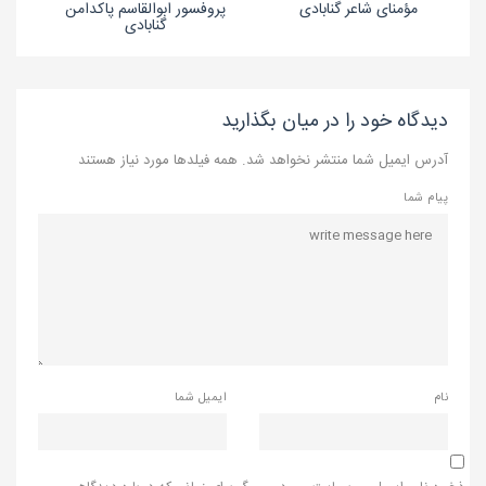
مؤمنای شاعر گنابادی
پروفسور ابوالقاسم پاکدامن
گنابادی
دیدگاه خود را در میان بگذارید
آدرس ایمیل شما منتشر نخواهد شد. همه فیلدها مورد نیاز هستند
پیام شما
نام
ایمیل شما