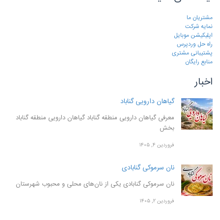
مشتریان ما
نمایه شرکت
اپلیکیشن موبایل
راه حل وردپرس
پشتیبانی مشتری
منابع رایگان
اخبار
گیاهان دارویی گناباد
معرفی گیاهان دارویی منطقه گناباد گیاهان دارویی منطقه گناباد
بخش
فروردین ۴, ۱۴۰۵
نان سرموکی گنابادی
نان سرموکی گنابادی یکی از نان‌های محلی و محبوب شهرستان
فروردین ۲, ۱۴۰۵