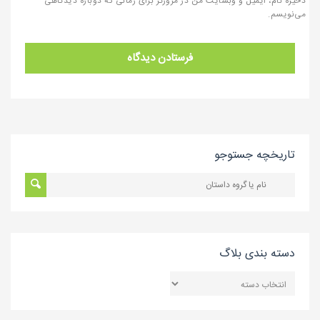
ذخیره نام، ایمیل و وبسایت من در مرورگر برای زمانی که دوباره دیدگاهی
می‌نویسم.
تاریخچه جستوجو
دسته بندی بلاگ
دسته
بندی
بلاگ