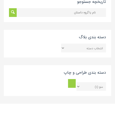
تاریخچه جستوجو
دسته بندی بلاگ
دسته
بندی
بلاگ
دسته بندی طراحی و چاپ