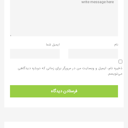
نام
ایمیل شما
ذخیره نام، ایمیل و وبسایت من در مرورگر برای زمانی که دوباره دیدگاهی
می‌نویسم.