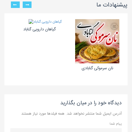
پیشنهادات ما
گیاهان دارویی گناباد
نان سرموکی گنابادی
دیدگاه خود را در میان بگذارید
آدرس ایمیل شما منتشر نخواهد شد. همه فیلدها مورد نیاز هستند
پیام شما