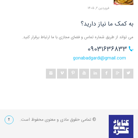
فروردین ۲, ۱۴۰۵
به کمک ما نیاز دارید؟
می تواند از طریق شماره تماس و فضای مجازی با ما ارتباط برقرار کنید.
09031636833
gonabadgardi@gmail.com
© تمامی حقوق مادی و معنوی محفوظ است.