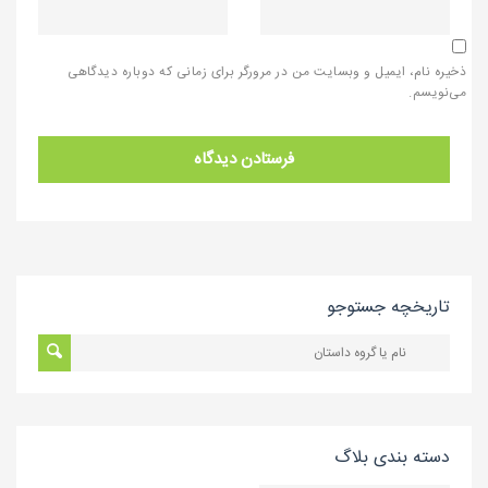
ذخیره نام، ایمیل و وبسایت من در مرورگر برای زمانی که دوباره دیدگاهی
می‌نویسم.
تاریخچه جستوجو
دسته بندی بلاگ