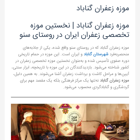
موزه زعفران گناباد
موزه زعفران گناباد | نخستین موزه
تخصصی زعفران ایران در روستای سنو
موزه زعفران گناباد که در روستای سنو واقع شده، یکی از جاذبه‌های
منحصر‌به‌فرد
شهرستان گناباد
و ایران است. این موزه در حمام تاریخی
دوره صفوی تأسیس شده و به‌عنوان نخستین موزه تخصصی زعفران در
کشور شناخته می‌شود. بازدیدکنندگان در این موزه با تاریخچه، ابزار سنتی،
آیین‌ها و مراحل کاشت و برداشت زعفران آشنا می‌شوند. به همین دلیل،
موزه زعفران گناباد
نه‌تنها یک مرکز فرهنگی بلکه یک مقصد مهم برای
گردشگری و گنابادگردی محسوب می‌شود.