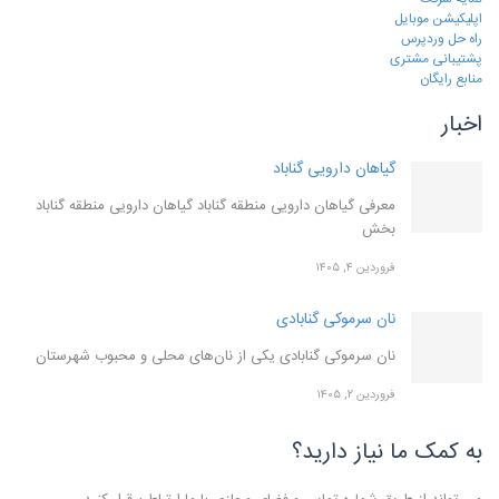
اپلیکیشن موبایل
راه حل وردپرس
پشتیبانی مشتری
منابع رایگان
اخبار
گیاهان دارویی گناباد
معرفی گیاهان دارویی منطقه گناباد گیاهان دارویی منطقه گناباد
بخش
فروردین ۴, ۱۴۰۵
نان سرموکی گنابادی
نان سرموکی گنابادی یکی از نان‌های محلی و محبوب شهرستان
فروردین ۲, ۱۴۰۵
به کمک ما نیاز دارید؟