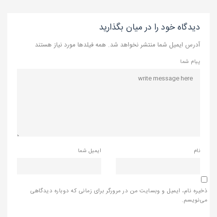
دیدگاه خود را در میان بگذارید
آدرس ایمیل شما منتشر نخواهد شد. همه فیلدها مورد نیاز هستند
پیام شما
نام
ایمیل شما
ذخیره نام، ایمیل و وبسایت من در مرورگر برای زمانی که دوباره دیدگاهی
می‌نویسم.