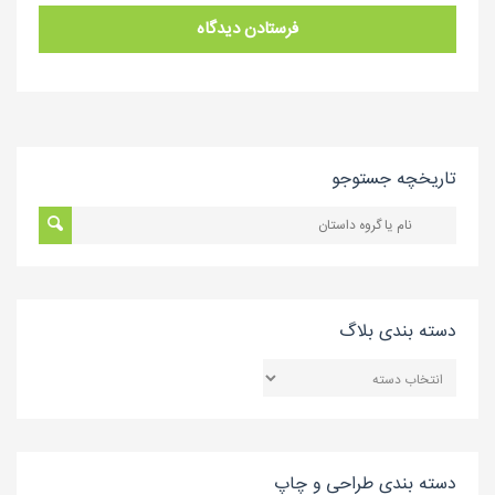
تاریخچه جستوجو
دسته بندی بلاگ
دسته
بندی
بلاگ
دسته بندی طراحی و چاپ